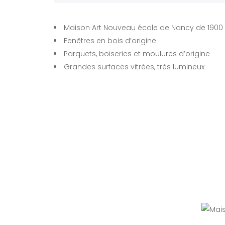
Maison Art Nouveau école de Nancy de 1900
Fenêtres en bois d’origine
Parquets, boiseries et moulures d’origine
Grandes surfaces vitrées, très lumineux