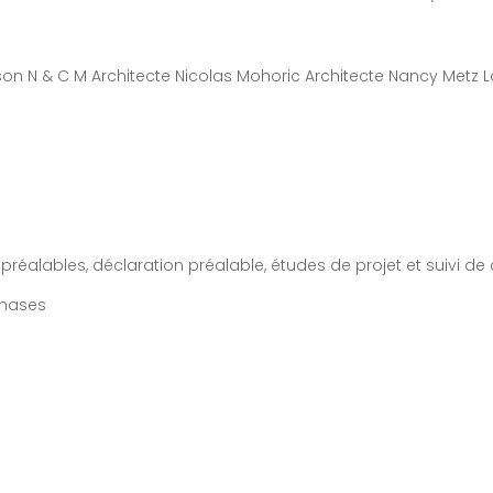
réalables, déclaration préalable, études de projet et suivi de 
phases