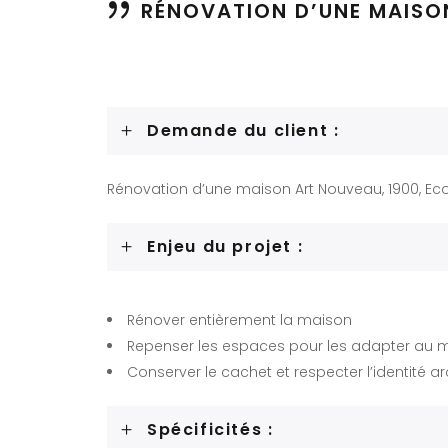
RÉNOVATION D’UNE MAISON
Demande du client :
Rénovation d’une maison Art Nouveau, 1900, Ec
Enjeu du projet :
Rénover entièrement la maison
Repenser les espaces pour les adapter au m
Conserver le cachet et respecter l’identité a
Spécificités :