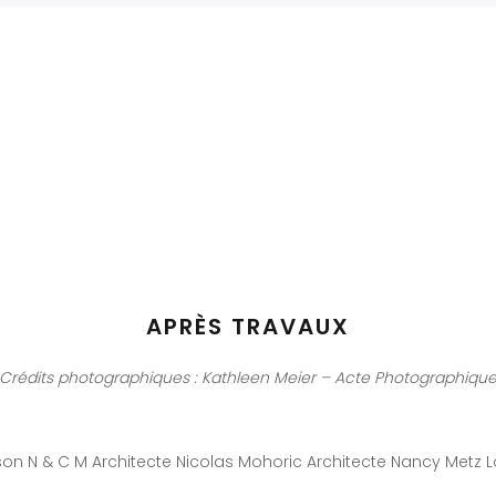
APRÈS TRAVAUX
Crédits photographiques : Kathleen Meier – Acte Photographiqu