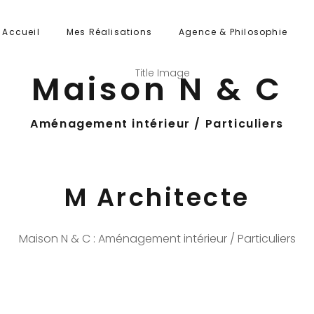
Accueil
Mes Réalisations
Agence & Philosophie
Maison N & C
Aménagement intérieur / Particuliers
M Architecte
Maison N & C : Aménagement intérieur / Particuliers