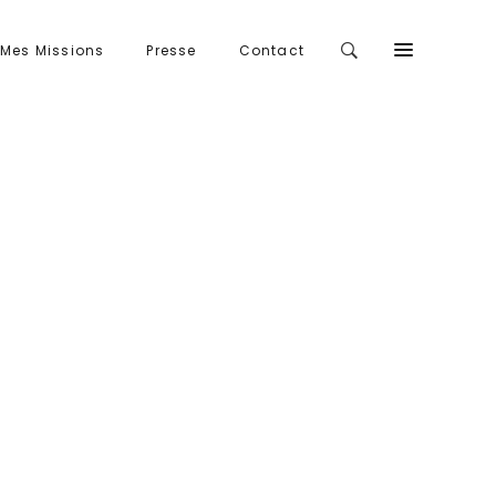
Mes Missions
Presse
Contact