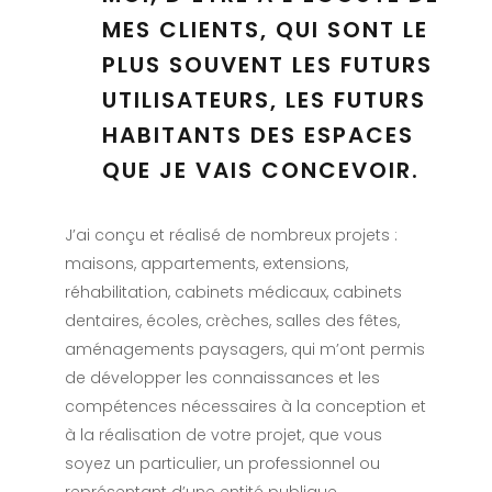
MES CLIENTS, QUI SONT LE
PLUS SOUVENT LES FUTURS
UTILISATEURS, LES FUTURS
HABITANTS DES ESPACES
QUE JE VAIS CONCEVOIR.
J’ai conçu et réalisé de nombreux projets :
maisons, appartements, extensions,
réhabilitation, cabinets médicaux, cabinets
dentaires, écoles, crèches, salles des fêtes,
aménagements paysagers, qui m’ont permis
de développer les connaissances et les
compétences nécessaires à la conception et
à la réalisation de votre projet, que vous
soyez un particulier, un professionnel ou