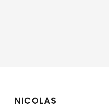
NICOLAS