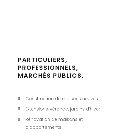
PARTICULIERS,
PROFESSIONNELS,
MARCHÉS PUBLICS.
Construction de maisons neuves
Extensions, véranda, jardins d’hiver
Rénovation de maisons et
d’appartements