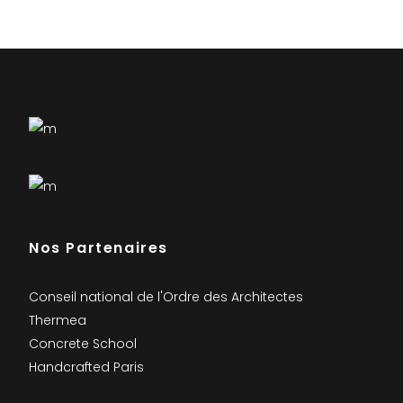
Nos Partenaires
Conseil national de l'Ordre des Architectes
Thermea
Concrete School
Handcrafted Paris