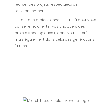
réaliser des projets respectueux de
l’environnement.
En tant que professionnel, je suis là pour vous
conseiller et orienter vos choix vers des
projets « écologiques », dans votre intérêt,
mais également dans celui des générations
futures.