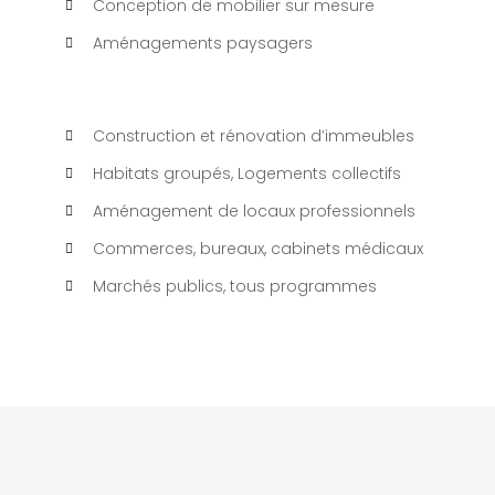
Conception de mobilier sur mesure
Aménagements paysagers
Construction et rénovation d’immeubles
Habitats groupés, Logements collectifs
Aménagement de locaux professionnels
Commerces, bureaux, cabinets médicaux
Marchés publics, tous programmes