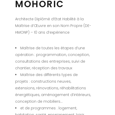
MOHORIC
Architecte Diplômé d’Etat Habilité à la
Maîtrise d’Œuvre en son Nom Propre (DE-
HMONP) – 10 ans d’expérience
Maîtrise de toutes les étapes d’une
opération : programmation, conception,
consultations des entreprises, suivi de
chantier, réception des travaux
Maîtrise des différents types de
projets : constructions neuves,
extensions, rénovations, réhabilitations
énergétiques, aménagement d’intérieurs,
conception de mobiliers…
et de programmes : logement,
habitation, santé, enseignement, loisir…