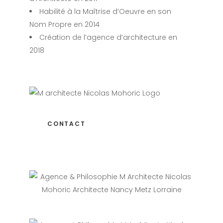
Habilité à la Maîtrise d’Oeuvre en son
Nom Propre en 2014
Création de l’agence d’architecture en
2018
CONTACT