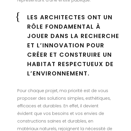
représentant d’une entité publique.
LES ARCHITECTES ONT UN
RÔLE FONDAMENTAL À
JOUER DANS LA RECHERCHE
ET L’INNOVATION POUR
CRÉER ET CONSTRUIRE UN
HABITAT RESPECTUEUX DE
L’ENVIRONNEMENT.
Pour chaque projet, ma priorité est de vous
proposer des solutions simples, esthétiques,
efficaces et durables. En effet, il devient
évident que vos besoins et vos envies de
constructions saines et durables, en
matériaux naturels, rejoignent la nécessité de